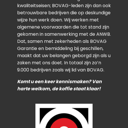
kwaliteitseisen; BOVAG-leden zijn dan ook
betrouwbare bedrijven die op deskundige
wijze hun werk doen. Wij werken met
algemene voorwaarden die tot stand zijn
gekomen in samenwerking met de ANWB.
Dat, samen met zekerheden als BOVAG
Garantie en bemiddeling bij geschillen,
maakt dat uw belangen geborgd zijn als u
zaken met ons doet. In totaal zijn zo’n
9.000 bedrijven zoals wij lid van BOVAG.
Komt u een keer kennismaken? Van
harte welkom, de koffie staat klaar!