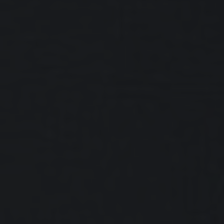
Bekijk occasions