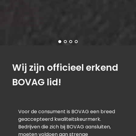
Wij zijn officieel erkend
BOVAG lid!
Voor de consument is BOVAG een breed
geaccepteerd kwaliteitskeurmerk.
Bedrijven die zich bij BOVAG aansluiten,
moeten voldoen aan strenge