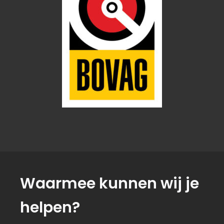
Waarmee kunnen wij je
helpen?