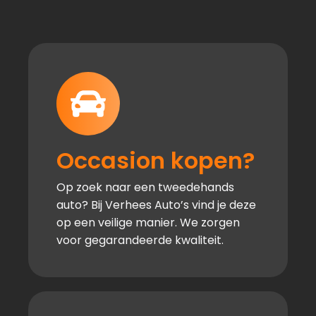
Occasion kopen?
Op zoek naar een tweedehands
auto? Bij Verhees Auto’s vind je deze
op een veilige manier. We zorgen
voor gegarandeerde kwaliteit.